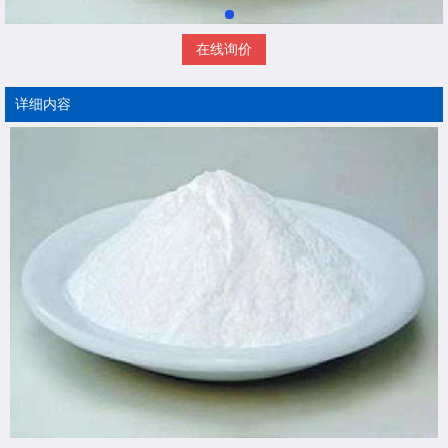
在线询价
详细内容