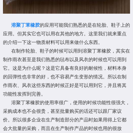
溶聚丁苯橡胶
的应用可能我们熟悉的是在轮胎、鞋子上的
应用。但其实它也可以用在其他的地方。这里我们就来重点
的介绍一下这一物质材料可以用来做什么东西。
在制作轮胎、鞋子的时候可以用到溶聚丁苯橡胶，其实在
制作雨衣甚至是我们熟悉的毡布以及风衣的时候也可以用到
它。这是为什么呢？这是它具备有良好的耐候性，材料本身
的回弹性也非常的好，也不容易产生变形的情况。所以在制
作雨衣、风衣这些东西的时候正好是可以用到它，并且将其
功能性发挥到完善。
溶聚丁苯橡胶的使用率很广，使用的时候功能性很强大，
采购成本也不会很贵，甚至批量购买的话还可以跟厂家议
价。所以很多企业在生产制造部分的产品时如果用得上它都
会大批量的采购，而且在生产制作产品的时候也用的很放